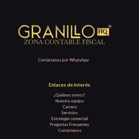
Contáctanos por WhatsApp
Enlaces de interés
¿Quiénes somos?
Nuestro equipo
Carrera
Servicios
Estrategia comercial
Preguntas Frecuentes
Contáctenos