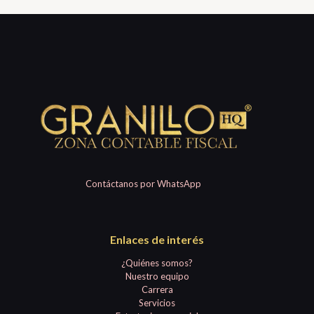
Contáctanos por WhatsApp
Enlaces de interés
¿Quiénes somos?
Nuestro equipo
Carrera
Servicios