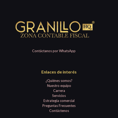
Contáctanos por WhatsApp
Enlaces de interés
¿Quiénes somos?
Nuestro equipo
Carrera
Servicios
Estrategia comercial
Preguntas Frecuentes
Contáctenos