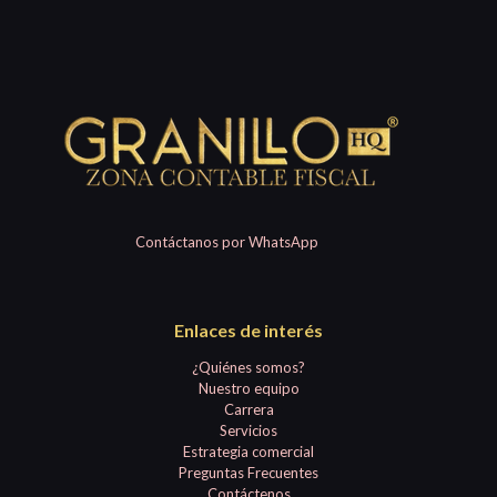
Contáctanos por WhatsApp
Enlaces de interés
¿Quiénes somos?
Nuestro equipo
Carrera
Servicios
Estrategia comercial
Preguntas Frecuentes
Contáctenos