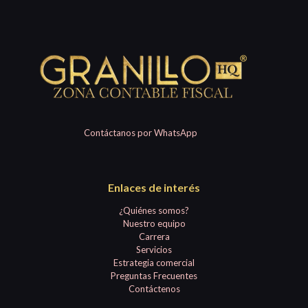
Contáctanos por WhatsApp
Enlaces de interés
¿Quiénes somos?
Nuestro equipo
Carrera
Servicios
Estrategia comercial
Preguntas Frecuentes
Contáctenos