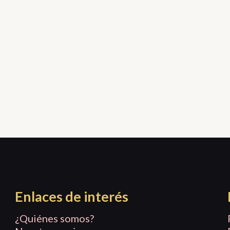
Enlaces de interés
¿Quiénes somos?