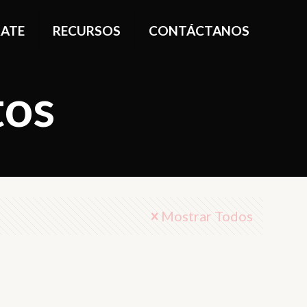
ATE
RECURSOS
CONTÁCTANOS
tos
Mostrar Todos