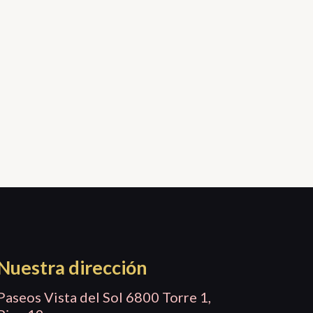
Nuestra dirección
Paseos Vista del Sol 6800 Torre 1,