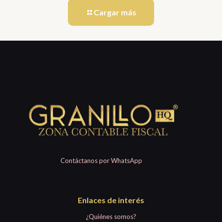
Cargar más
Contáctanos por WhatsApp
Enlaces de interés
¿Quiénes somos?