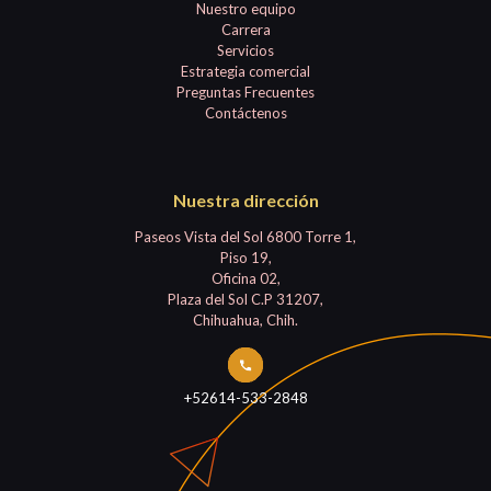
Nuestro equipo
Carrera
Servicios
Estrategia comercial
Preguntas Frecuentes
Contáctenos
Nuestra dirección
Paseos Vista del Sol 6800 Torre 1,
Piso 19,
Oficina 02,
Plaza del Sol C.P 31207,
Chihuahua, Chih.
+52614-533-2848