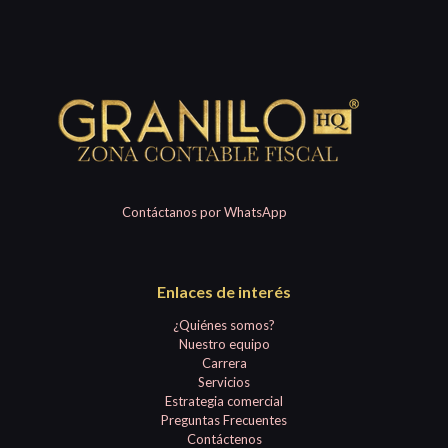
Contáctanos por WhatsApp
Enlaces de interés
¿Quiénes somos?
Nuestro equipo
Carrera
Servicios
Estrategia comercial
Preguntas Frecuentes
Contáctenos