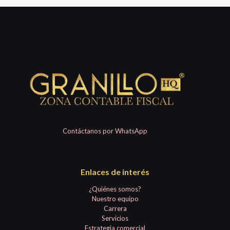
Contáctanos por WhatsApp
Enlaces de interés
¿Quiénes somos?
Nuestro equipo
Carrera
Servicios
Estrategia comercial