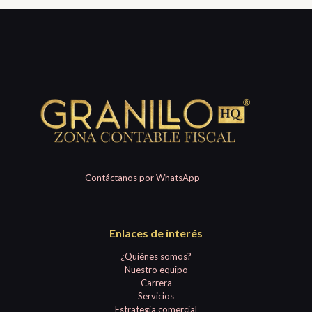
Contáctanos por WhatsApp
Enlaces de interés
¿Quiénes somos?
Nuestro equipo
Carrera
Servicios
Estrategia comercial