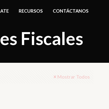
ATE
RECURSOS
CONTÁCTANOS
es Fiscales
Mostrar Todos