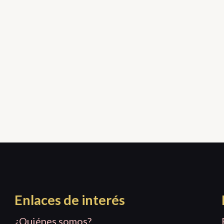
Enlaces de interés
¿Quiénes somos?