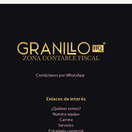
Contáctanos por WhatsApp
Enlaces de interés
¿Quiénes somos?
Nuestro equipo
Carrera
Servicios
Estrategia comercial