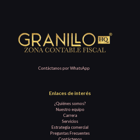
Contáctanos por WhatsApp
Enlaces de interés
¿Quiénes somos?
Nuestro equipo
Carrera
Servicios
Estrategia comercial
Preguntas Frecuentes
Contáctenos