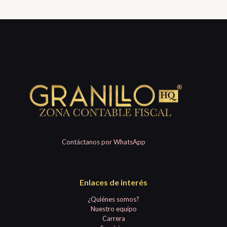
Contáctanos por WhatsApp
Enlaces de interés
¿Quiénes somos?
Nuestro equipo
Carrera