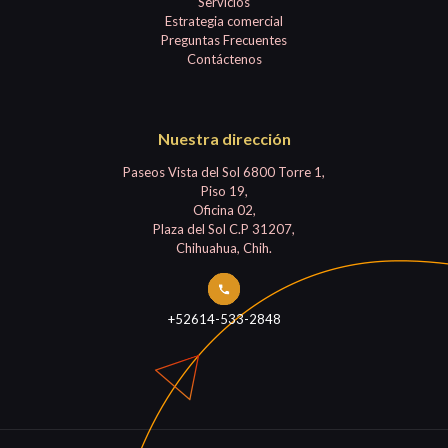
Servicios
Estrategia comercial
Preguntas Frecuentes
Contáctenos
Nuestra dirección
Paseos Vista del Sol 6800 Torre 1,
Piso 19,
Oficina 02,
Plaza del Sol C.P 31207,
Chihuahua, Chih.
+52614-533-2848