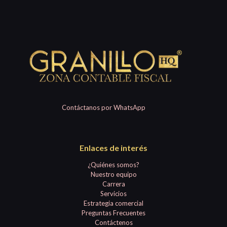
Contáctanos por WhatsApp
Enlaces de interés
¿Quiénes somos?
Nuestro equipo
Carrera
Servicios
Estrategia comercial
Preguntas Frecuentes
Contáctenos