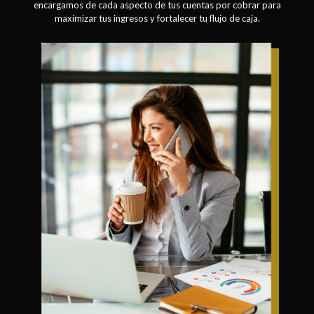
encargamos de cada aspecto de tus cuentas por cobrar para
maximizar tus ingresos y fortalecer tu flujo de caja.