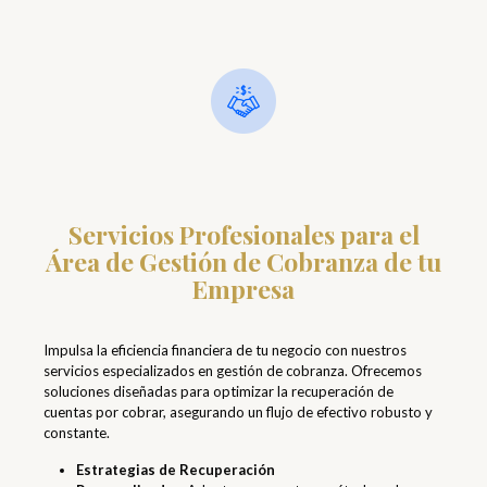
Servicios Profesionales para el
Área de Gestión de Cobranza de tu
Empresa
Impulsa la eficiencia financiera de tu negocio con nuestros
servicios especializados en gestión de cobranza. Ofrecemos
soluciones diseñadas para optimizar la recuperación de
cuentas por cobrar, asegurando un flujo de efectivo robusto y
constante.
Estrategias de Recuperación